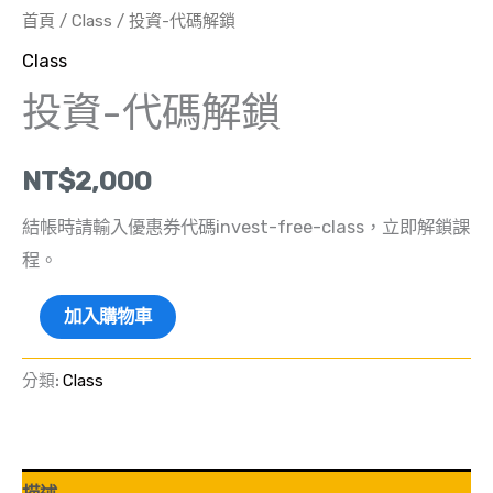
首頁
/
Class
/ 投資-代碼解鎖
Class
投資-代碼解鎖
NT$
2,000
結帳時請輸入優惠券代碼invest-free-class，立即解鎖課
程。
加入購物車
分類:
Class