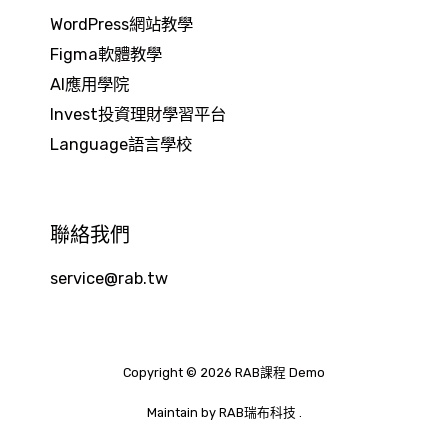
WordPress網站教學
Figma軟體教學
AI應用學院
Invest投資理財學習平台
Language語言學校
聯絡我們
service@rab.tw
Copyright © 2026 RAB課程 Demo
Maintain by
RAB瑞布科技
.