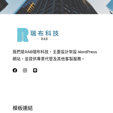
我們是RAB瑞布科技，主要設計架設 WordPress
網站，並提供專業代管及其他客製服務。
模板連結