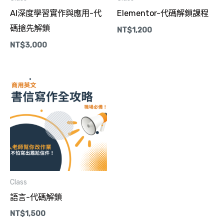
AI深度學習實作與應用-代
Elementor-代碼解鎖課程
碼搶先解鎖
NT$
1,200
NT$
3,000
Class
語言-代碼解鎖
NT$
1,500