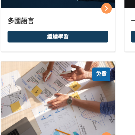
多國語言
繼續學習
免費