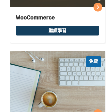
WooCommerce
繼續學習
免費