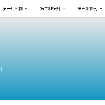
第一組範例
第二組範例
第三組範例
！