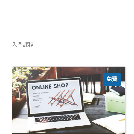
入門課程
免費