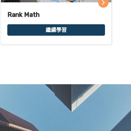
Rank Math
繼續學習