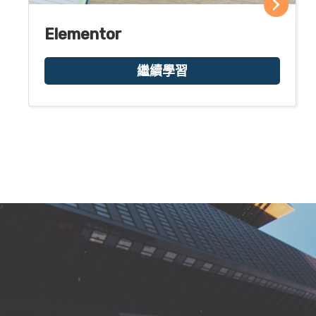
Elementor
繼續學習