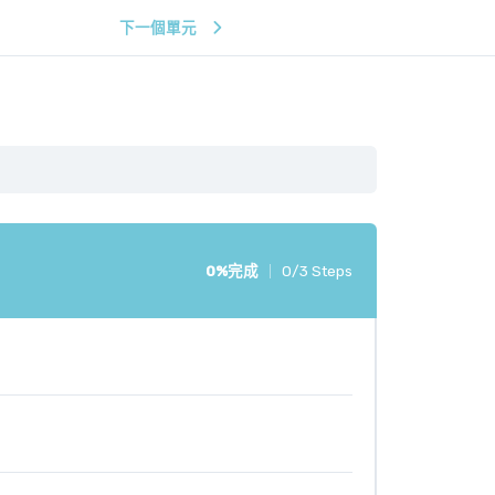
下一個單元
0%完成
0/3 Steps