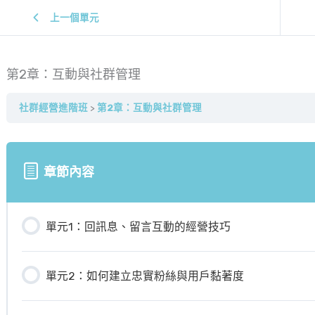
上一個單元
第2章：互動與社群管理
社群經營進階班
第2章：互動與社群管理
章節內容
單元1：回訊息、留言互動的經營技巧
單元2：如何建立忠實粉絲與用戶黏著度