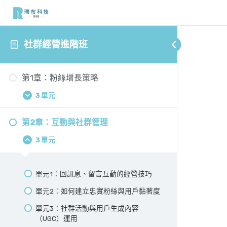
社群經營進階班
第1章：粉絲增長策略
3 單元
第2章：互動與社群管理
3 單元
單元1：回訊息、留言互動的經營技巧
單元2：如何建立忠實粉絲與用戶黏著度
單元3：社群活動與用戶生成內容
（UGC）運用