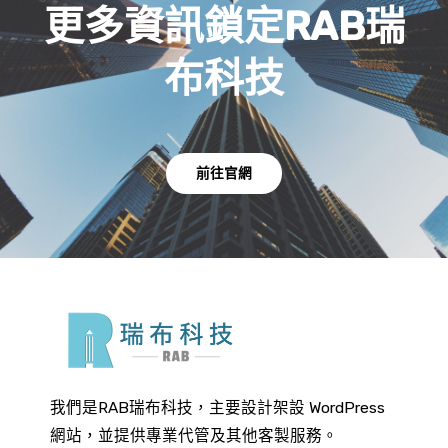
更多資訊鎖定RAB瑞
布科技
前往官網
我們是RAB瑞布科技，主要設計架設 WordPress
網站，並提供專業代管及其他客製服務。