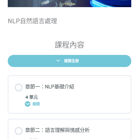
NLP自然語言處理
課程內容
展開全部
章節一：NLP基礎介紹
4 單元
展開
章節二：語言理解與情感分析