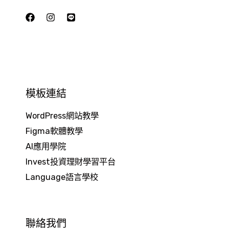
模板連結
WordPress網站教學
Figma軟體教學
AI應用學院
Invest投資理財學習平台
Language語言學校
聯絡我們