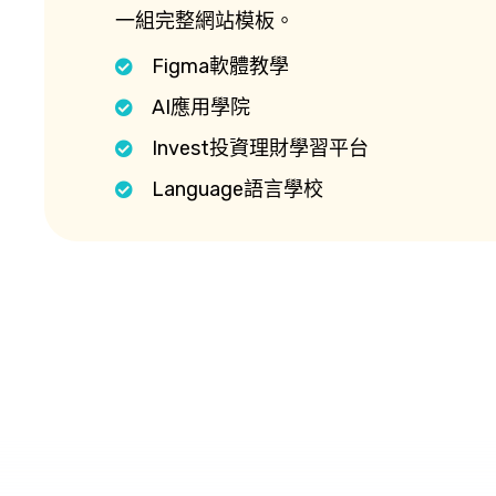
一組完整網站模板。
Figma軟體教學
AI應用學院
Invest投資理財學習平台
Language語言學校