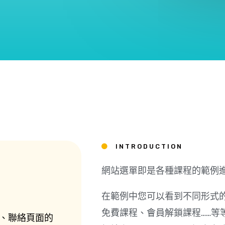
INTRODUCTION
網站選單即是各種課程的範例
在範例中您可以看到不同形式
免費課程、會員解鎖課程……等
、聯絡頁面的