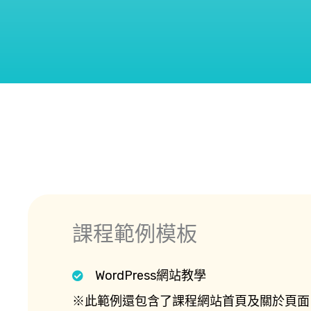
課程範例模板
WordPress網站教學
※此範例還包含了課程網站首頁及關於頁面