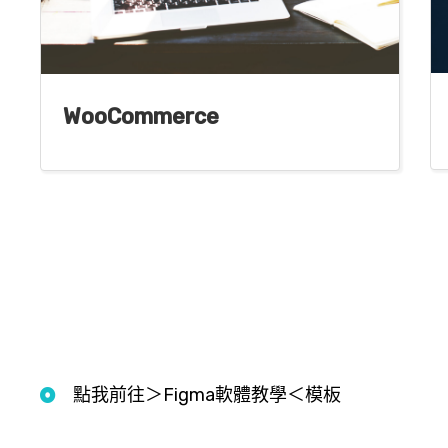
WooCommerce
點我前往＞Figma軟體教學＜模板