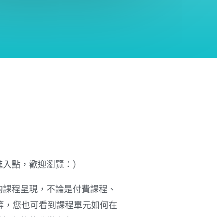
進入點，歡迎瀏覽：）
的課程呈現，不論是付費課程、
等，您也可看到課程單元如何在