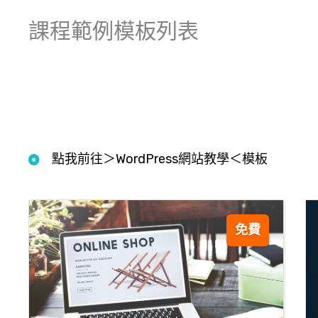
課程範例模板列表
點我前往＞WordPress網站教學＜模板
免費