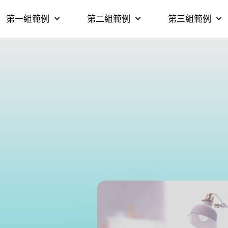
第一組範例
第二組範例
第三組範例