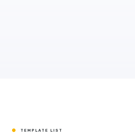
TEMPLATE LIST