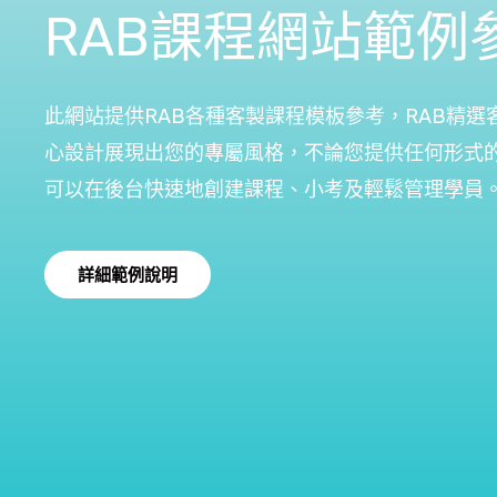
RAB課程網站範例
此網站提供RAB各種客製課程模板參考，RAB精選
心設計展現出您的專屬風格，不論您提供任何形式
可以在後台快速地創建課程、小考及輕鬆管理學員
詳細範例說明