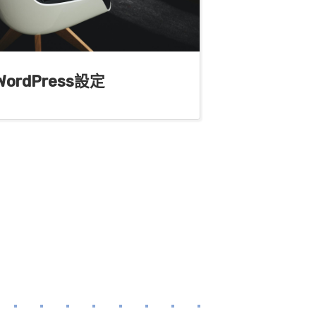
ordPress設定