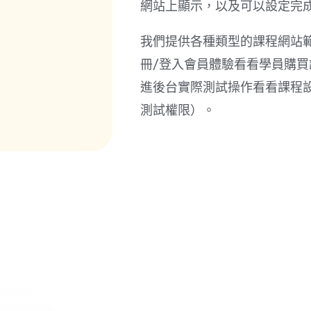
網站上顯示，以及可以設定完
我們提供各種類型的課程網站
冊/登入會員體驗看看學員購
進後台實際測試操作看看課程
測試權限）。