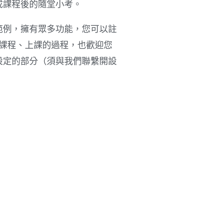
成課程後的隨堂小考。
範例，擁有眾多功能，您可以註
買課程、上課的過程，也歡迎您
設定的部分（須與我們聯繫開設