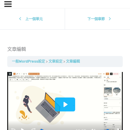
上一個單元
下一個章節
文章編輯
一般WordPress設定
文章設定
文章編輯