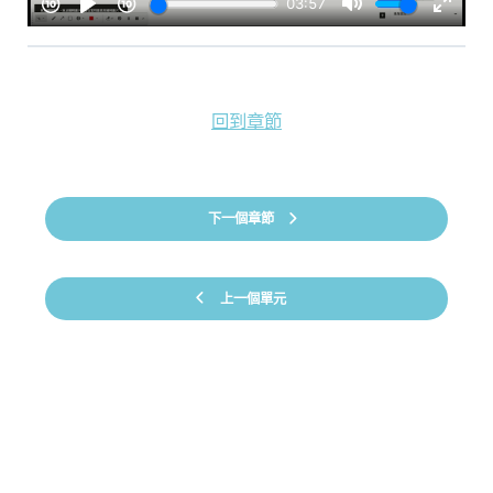
回到章節
下一個章節
上一個單元