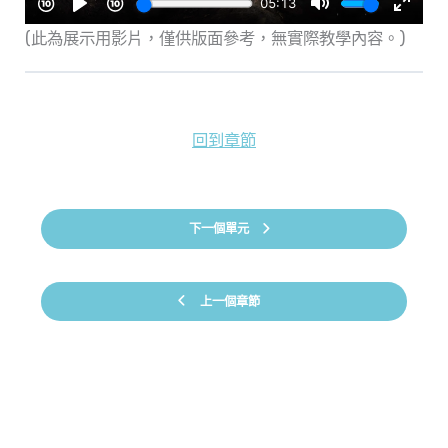
(此為展示用影片，僅供版面參考，無實際教學內容。)
回到章節
下一個單元
上一個章節