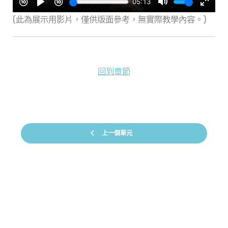
(此為展示用影片，僅供版面參考，無實際教學內容。)
回到章節
上一個單元