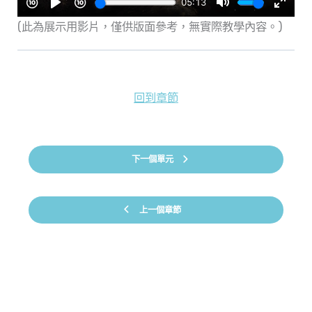
(此為展示用影片，僅供版面參考，無實際教學內容。)
回到章節
下一個單元
上一個章節