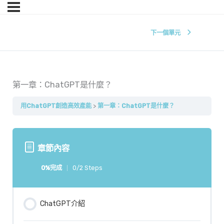
下一個單元
第一章：ChatGPT是什麼？
用ChatGPT創造高效產能
第一章：ChatGPT是什麼？
章節內容
0%完成
0/2 Steps
ChatGPT介紹