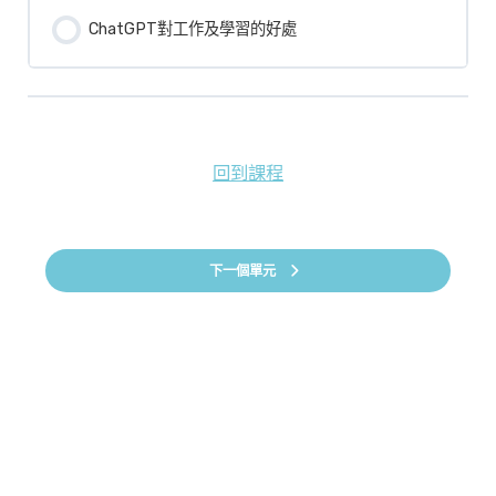
ChatGPT對工作及學習的好處
回到課程
下一個單元